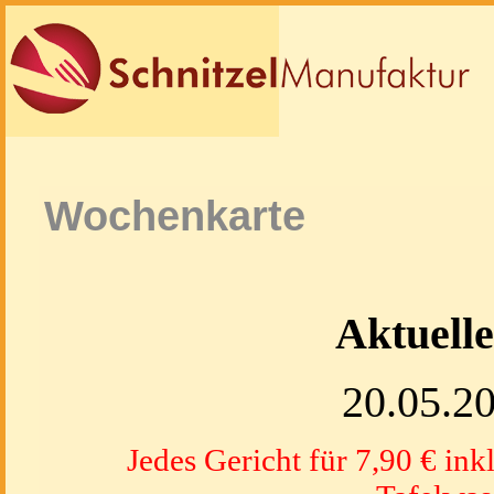
Wochenkarte
Aktuell
20.05.2
Jedes Gericht für 7,90 € ink