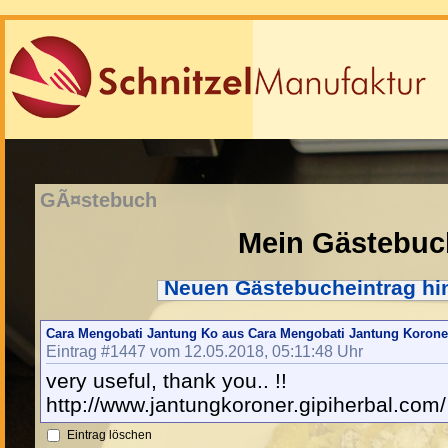
GÃ¤stebuch
Mein Gästebuc
Neuen Gästebucheintrag hi
Cara Mengobati Jantung Ko aus Cara Mengobati Jantung Korone
Eintrag #1447 vom 12.05.2018, 05:11:48 Uhr
very useful, thank you.. !!
http://www.jantungkoroner.gipiherbal.com/
Eintrag löschen