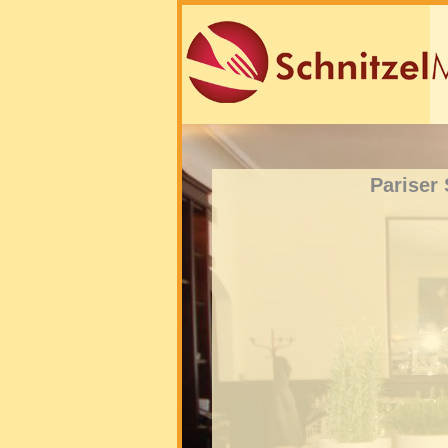
Pariser