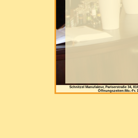
Schnitzel Manufaktur, Pariserstraße 34, 
Öffnungszeiten:Mo.-Fr. 1